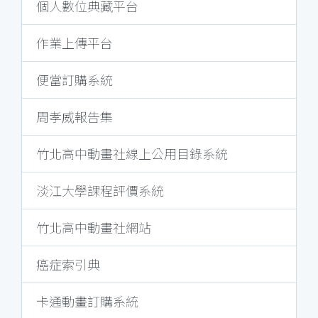
個人數位典藏平台
作業上傳平台
便當訂購系統
周孝威報告集
竹北高中動畫社線上公用目錄系統
淡江大學課程評價系統
竹北高中動畫社網站
癌症索引典
卡通動畫訂購系統