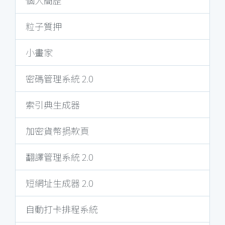
個人簡歷
粒子質押
小畫家
密碼管理系統 2.0
索引典生成器
加密貨幣捐款頁
翻譯管理系統 2.0
短網址生成器 2.0
自動打卡排程系統