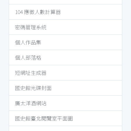
104 應徵人數計算器
密碼管理系統
個人作品集
個人部落格
短網址生成器
國史館光碟封面
廣太洋酒網站
國史館臺北閱覽室平面圖