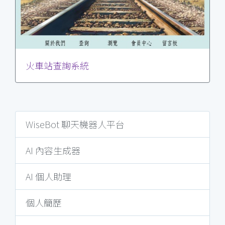
火車站查詢系統
WiseBot 聊天機器人平台
AI 內容生成器
AI 個人助理
個人簡歷