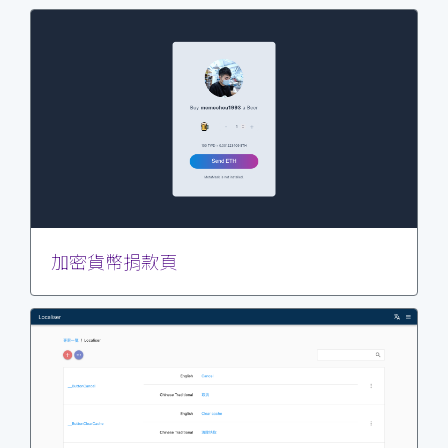
加密貨幣捐款頁