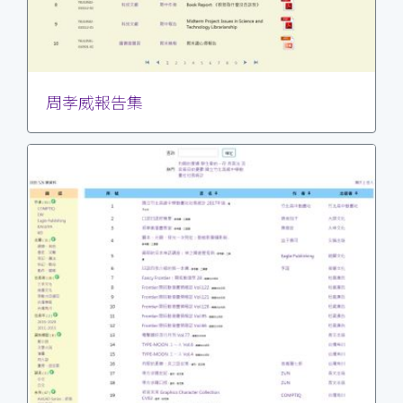
周孝威報告集