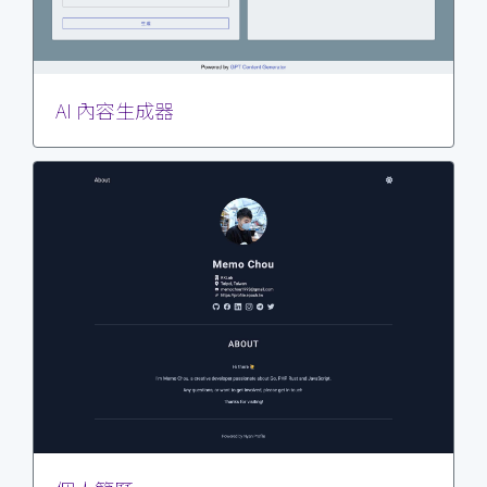
AI 內容生成器