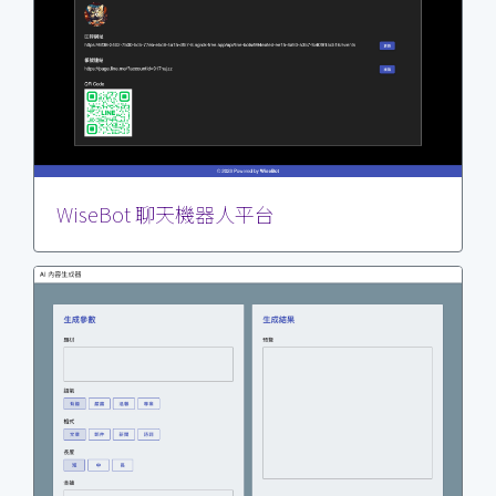
WiseBot 聊天機器人平台