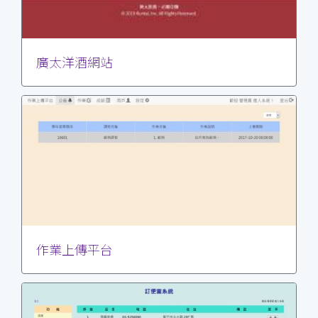
廣太洋酒網站
作業上傳平台