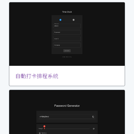
自動打卡排程系統