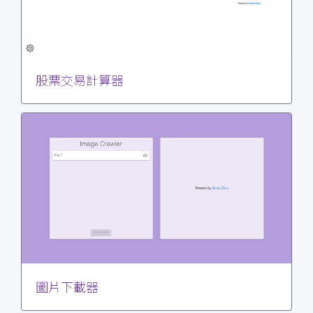
股票交易計算器
圖片下載器