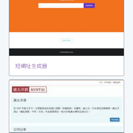
短網址生成器