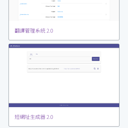
翻譯管理系統 2.0
短網址生成器 2.0