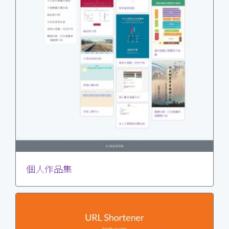
個人作品集