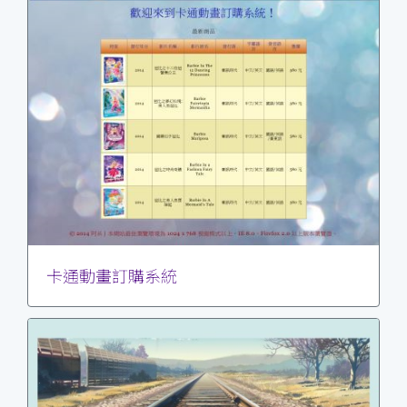
卡通動畫訂購系統