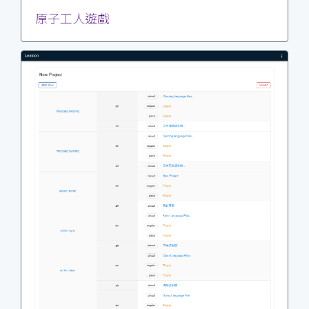
原子工人遊戲