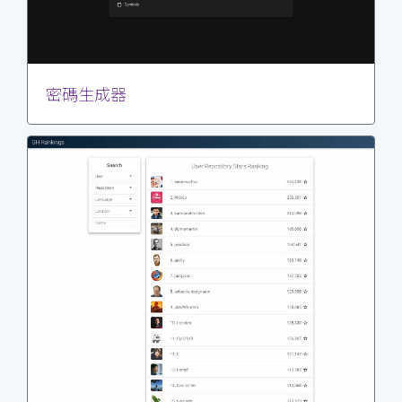
密碼生成器