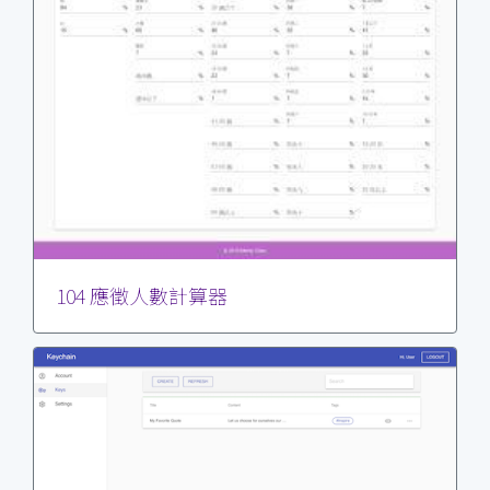
104 應徵人數計算器