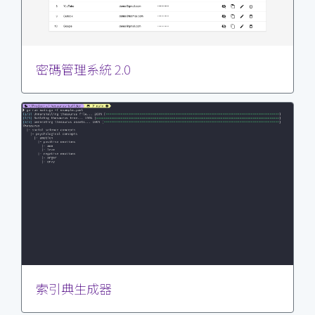
密碼管理系統 2.0
索引典生成器