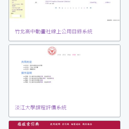
竹北高中動畫社線上公用目錄系統
淡江大學課程評價系統