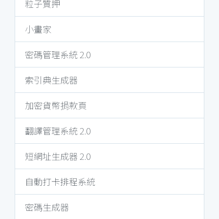
粒子質押
小畫家
密碼管理系統 2.0
索引典生成器
加密貨幣捐款頁
翻譯管理系統 2.0
短網址生成器 2.0
自動打卡排程系統
密碼生成器