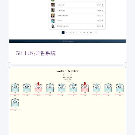
GitHub 排名系統