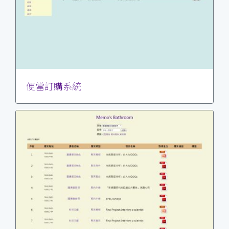
便當訂購系統