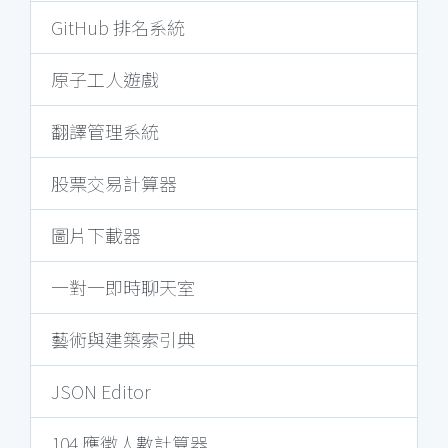
GitHub 排名系統
原子工人遊戲
翻譯管理系統
股票交易計算器
圖片下載器
一對一即時聊天室
藝術與建築索引典
JSON Editor
104 應徵人數計算器