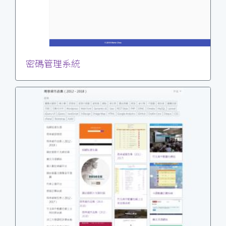
密碼管理系統