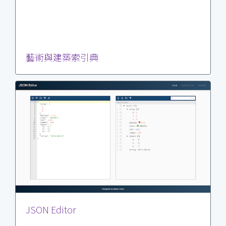
藝術與建築索引典
JSON Editor