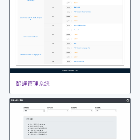
翻譯管理系統