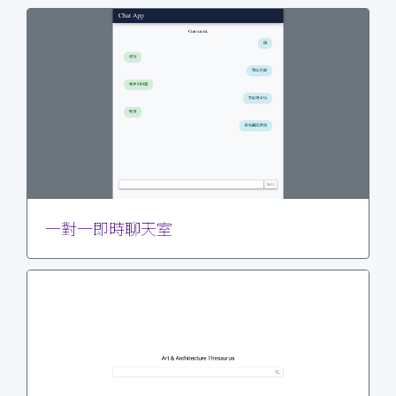
一對一即時聊天室