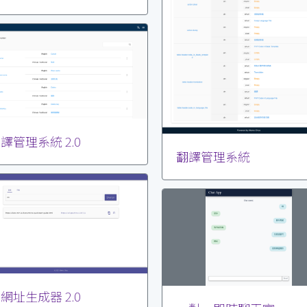
譯管理系統 2.0
翻譯管理系統
網址生成器 2.0