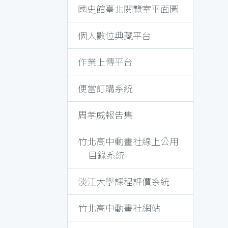
國史館臺北閱覽室平面圖
個人數位典藏平台
作業上傳平台
便當訂購系統
周孝威報告集
竹北高中動畫社線上公用
目錄系統
淡江大學課程評價系統
竹北高中動畫社網站