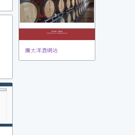
廣太洋酒網站