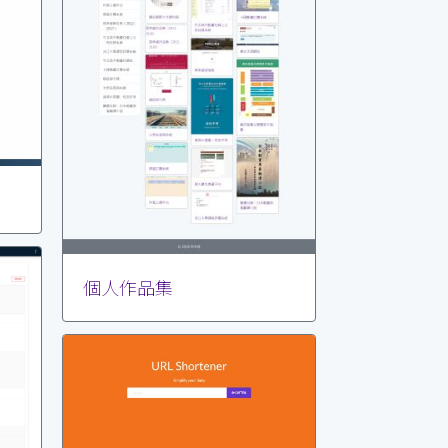
個人作品集