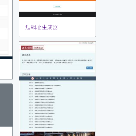
短網址生成器