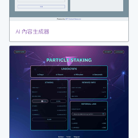
AI 內容生成器