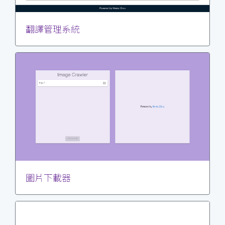
翻譯管理系統
圖片下載器