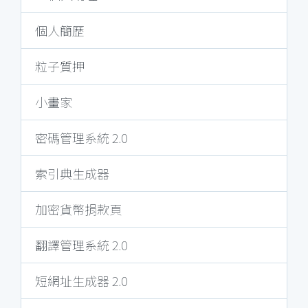
個人簡歷
粒子質押
小畫家
密碼管理系統 2.0
索引典生成器
加密貨幣捐款頁
翻譯管理系統 2.0
短網址生成器 2.0