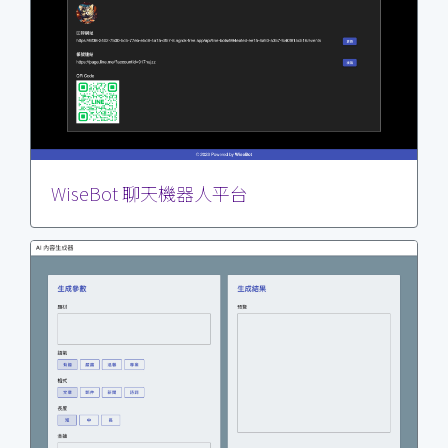
WiseBot 聊天機器人平台