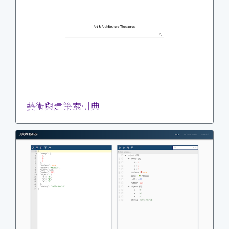
藝術與建築索引典