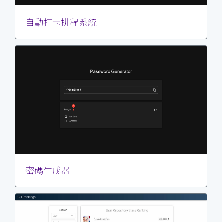
自動打卡排程系統
密碼生成器