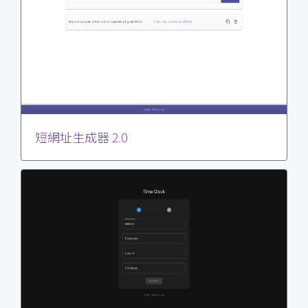
短網址生成器 2.0