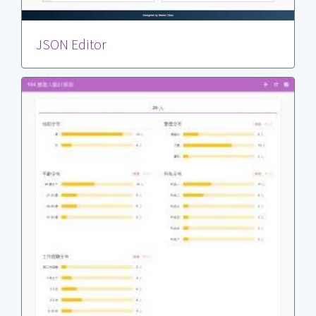
JSON Editor