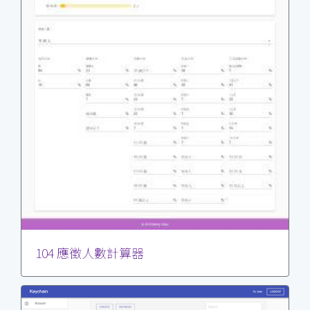
104 應徵人數計算器