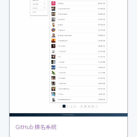
GitHub 排名系統