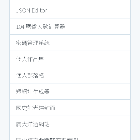
JSON Editor
104 應徵人數計算器
密碼管理系統
個人作品集
個人部落格
短網址生成器
國史館光碟封面
廣太洋酒網站