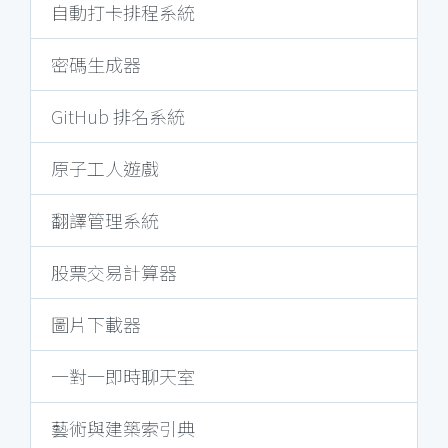
自動打卡排程系統
密碼生成器
GitHub 排名系統
原子工人遊戲
翻譯管理系統
股票交易計算器
圖片下載器
一對一即時聊天室
藝術與建築索引典