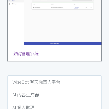
密碼管理系統
WiseBot 聊天機器人平台
AI 內容生成器
AI 個人助理