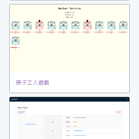
原子工人遊戲