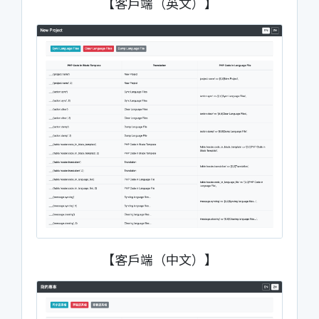
【客戶端（英文）】
【客戶端（中文）】