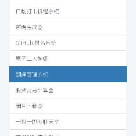
自動打卡排程系統
密碼生成器
GitHub 排名系統
原子工人遊戲
翻譯管理系統
股票交易計算器
圖片下載器
一對一即時聊天室