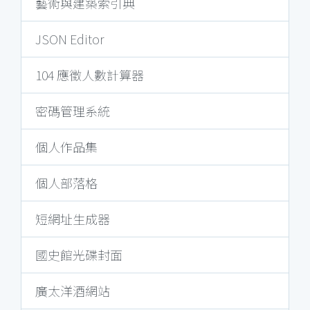
藝術與建築索引典
JSON Editor
104 應徵人數計算器
密碼管理系統
個人作品集
個人部落格
短網址生成器
國史館光碟封面
廣太洋酒網站