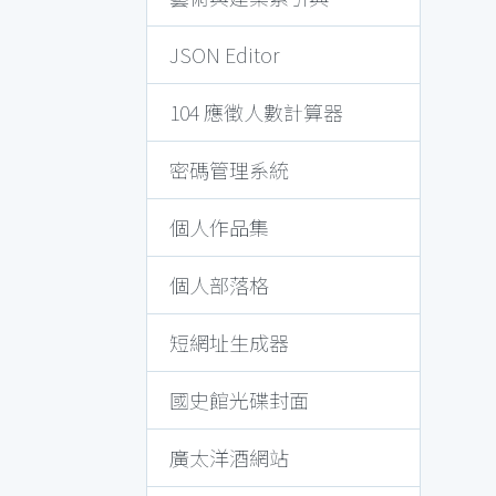
JSON Editor
104 應徵人數計算器
密碼管理系統
個人作品集
個人部落格
短網址生成器
國史館光碟封面
廣太洋酒網站