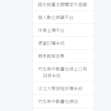
國史館臺北閱覽室平面圖
個人數位典藏平台
作業上傳平台
便當訂購系統
周孝威報告集
竹北高中動畫社線上公用
目錄系統
淡江大學課程評價系統
竹北高中動畫社網站