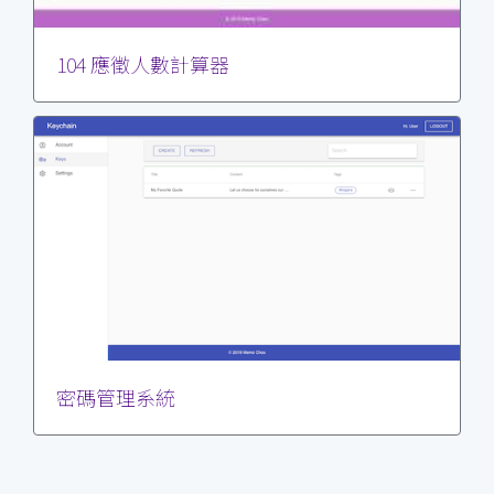
104 應徵人數計算器
密碼管理系統