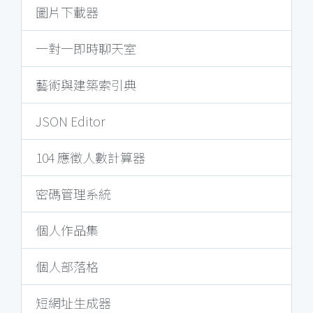
圖片下載器
一對一即時聊天室
藝術與建築索引典
JSON Editor
104 應徵人數計算器
密碼管理系統
個人作品集
個人部落格
短網址生成器