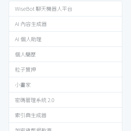
WiseBot 聊天機器人平台
AI 內容生成器
AI 個人助理
個人簡歷
粒子質押
小畫家
密碼管理系統 2.0
索引典生成器
加密貨幣捐款頁