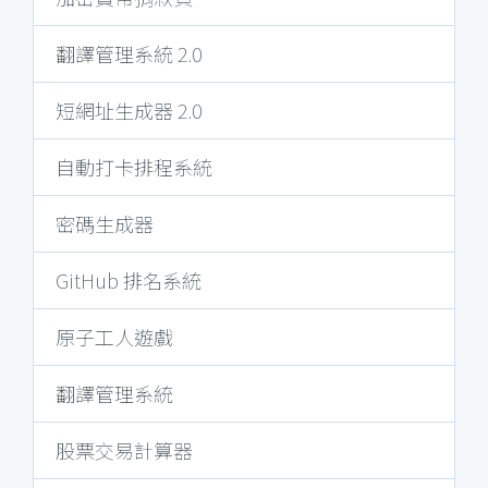
翻譯管理系統 2.0
短網址生成器 2.0
自動打卡排程系統
密碼生成器
GitHub 排名系統
原子工人遊戲
翻譯管理系統
股票交易計算器