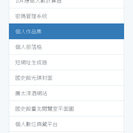
104 應徵人數計算器
密碼管理系統
個人作品集
個人部落格
短網址生成器
國史館光碟封面
廣太洋酒網站
國史館臺北閱覽室平面圖
個人數位典藏平台