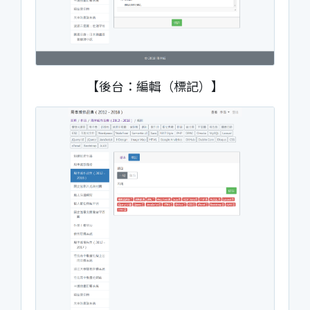
【後台：編輯（標記）】