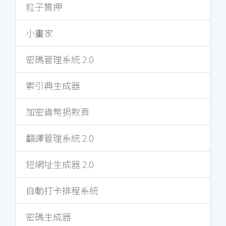
粒子質押
小畫家
密碼管理系統 2.0
索引典生成器
加密貨幣捐款頁
翻譯管理系統 2.0
短網址生成器 2.0
自動打卡排程系統
密碼生成器