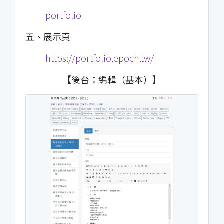
portfolio
五、展示頁
https://portfolio.epoch.tw/
【後台：編輯（基本）】