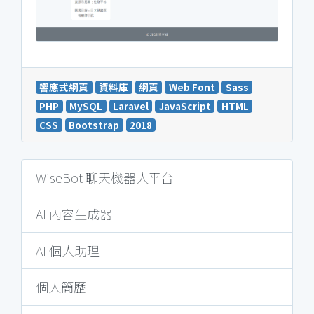
響應式網頁
資料庫
網頁
Web Font
Sass
PHP
MySQL
Laravel
JavaScript
HTML
CSS
Bootstrap
2018
WiseBot 聊天機器人平台
AI 內容生成器
AI 個人助理
個人簡歷