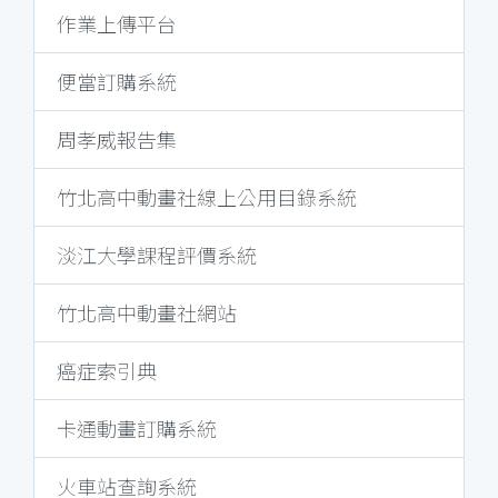
作業上傳平台
便當訂購系統
周孝威報告集
竹北高中動畫社線上公用目錄系統
淡江大學課程評價系統
竹北高中動畫社網站
癌症索引典
卡通動畫訂購系統
火車站查詢系統