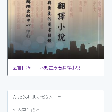
圖書目錄：日本動畫原著翻譯小說
WiseBot 聊天機器人平台
AI 內容生成器