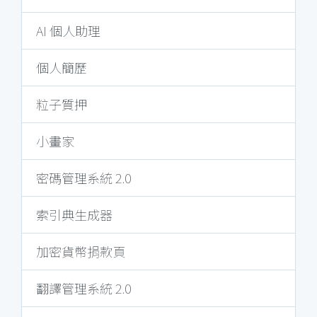
AI 個人助理
個人簡歷
粒子質押
小畫家
密碼管理系統 2.0
索引典生成器
加密貨幣捐款頁
翻譯管理系統 2.0