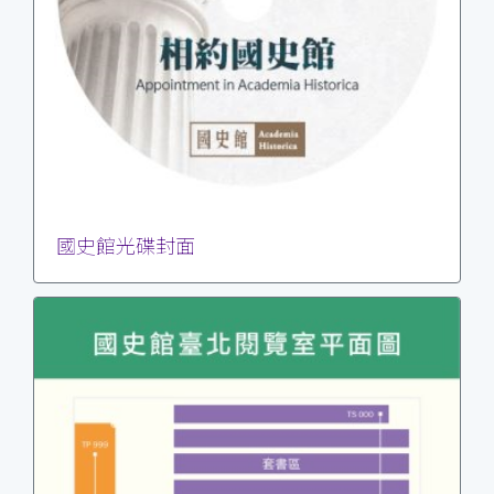
國史館光碟封面