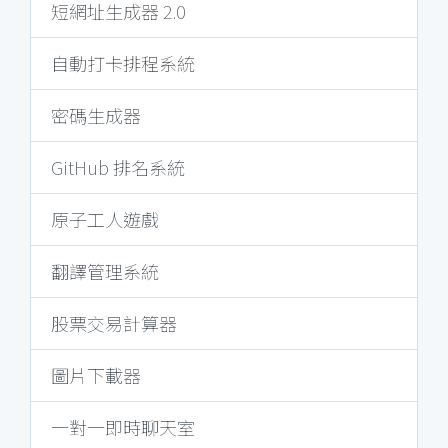
短網址生成器 2.0
自動打卡排程系統
密碼生成器
GitHub 排名系統
原子工人遊戲
翻譯管理系統
股票交易計算器
圖片下載器
一對一即時聊天室