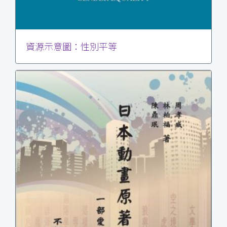
資源示意圖：性別平等