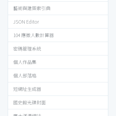
藝術與建築索引典
JSON Editor
104 應徵人數計算器
密碼管理系統
個人作品集
個人部落格
短網址生成器
國史館光碟封面
廣太洋酒網站