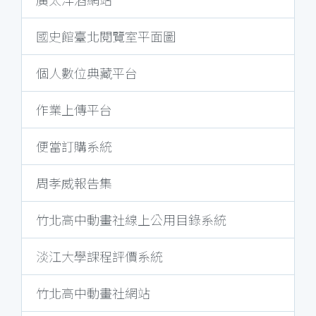
國史館臺北閱覽室平面圖
個人數位典藏平台
作業上傳平台
便當訂購系統
周孝威報告集
竹北高中動畫社線上公用目錄系統
淡江大學課程評價系統
竹北高中動畫社網站